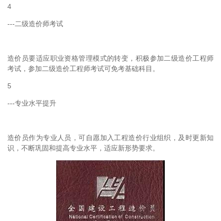
4
---二级造价师考试
造价员要适应职业资格管理模式的转变，积极参加二级造价工程师
考试，参加二级造价工程师考试可免考基础科目。
5
---专业水平提升
造价员作为专业人员，可自愿加入工程造价行业组织，及时更新知
识，不断巩固和提高专业水平，适应新形势要求。