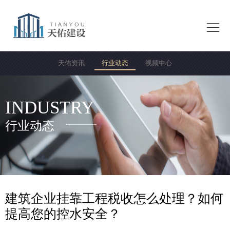

天佑资讯
行业动态
视频中心
INDUSTRY
行业动态
建筑企业挂靠工程税收怎么处理？如何
提高您的控水安全？